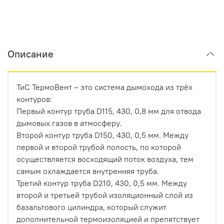
Описание
ТиС ТермоВент – это система дымохода из трёх
контуров:
Первый контур труба D115, 430, 0,8 мм для отвода
дымовых газов в атмосферу.
Второй контур труба D150, 430, 0,5 мм. Между
первой и второй трубой полость, по которой
осуществляется восходящий поток воздуха, тем
самым охлаждается внутренняя труба.
Третий контур труба D210, 430, 0,5 мм. Между
второй и третьей трубой изоляционный слой из
базальтового цилиндра, который служит
дополнительной термоизоляцией и препятствует