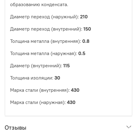
образованию конденсата.
Диаметр переход (наружный):
210
Диаметр переход (внутренний):
150
Толщина металла (внутренняя):
0.8
Толщина металла (наружная):
0.5
Диаметр (внутренний):
115
Толщина изоляции:
30
Марка стали (внутренняя):
430
Марка стали (наружная):
430
Отзывы