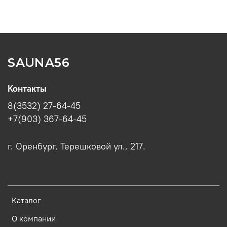
SAUNA56
Контакты
8(3532) 27-64-45
+7(903) 367-64-45
г. Оренбург, Терешковой ул., 217.
Каталог
О компании