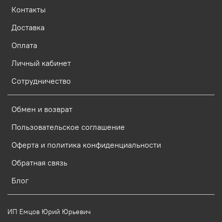
Контакты
Доставка
Оплата
Личный кабинет
Сотрудничество
Обмен и возврат
Пользовательское соглашение
Оферта и политика конфиденциальности
Обратная связь
Блог
ИП Емцов Юрий Юрьевич