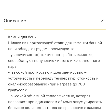
Описание
Камни для бани.
Шишки из нержавеющей стали для каменки банной
печи обладают рядом преимуществ:
- увеличивают эффективность работы каменки,
способствуют получению чистого и качественного
пара;
- высокой прочностью и долговечностью –
устойчивость к перепаду температур, стойкость к
окалинообразованию (при нагреве до 700
градусов);
- высокой объёмной теплоемкостью, которая
позволяет при одинаковом объеме аккумулировать
большее количество тепла по сравнению с камнем