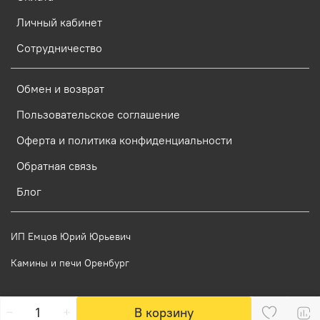
Личный кабинет
Сотрудничество
Обмен и возврат
Пользовательское соглашение
Оферта и политика конфиденциальности
Обратная связь
Блог
ИП Емцов Юрий Юрьевич
Камины и печи Оренбург
Verification: 58623de5d7ae14df
В корзину