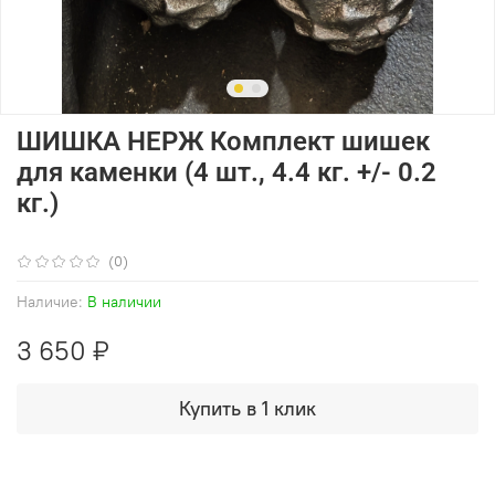
ШИШКА НЕРЖ Комплект шишек
для каменки (4 шт., 4.4 кг. +/- 0.2
кг.)
(0)
Наличие:
В наличии
3 650 ₽
Купить в 1 клик