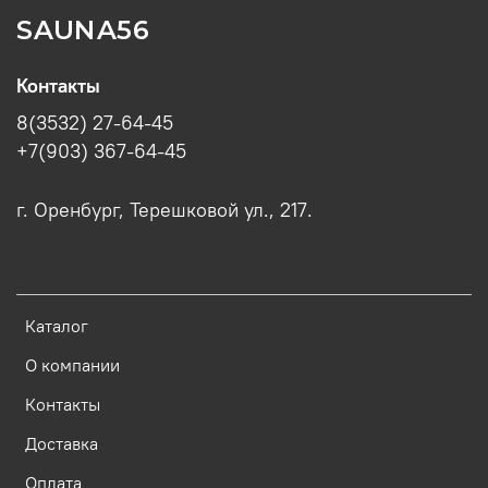
SAUNA56
Контакты
8(3532) 27-64-45
+7(903) 367-64-45
г. Оренбург, Терешковой ул., 217.
Каталог
О компании
Контакты
Доставка
Оплата