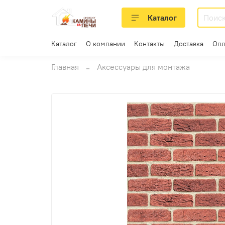
Каталог
Каталог
О компании
Контакты
Доставка
Опл
Главная
Аксессуары для монтажа