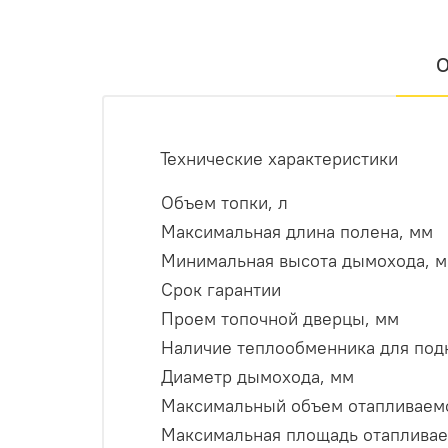
О
Технические характеристики
Объем топки, л
Максимальная длина полена, мм
Минимальная высота дымохода, м
Срок гарантии
Проем топочной дверцы, мм
Наличие теплообменника для под
Диаметр дымохода, мм
Максимальный объем отапливаемо
Максимальная площадь отапливае