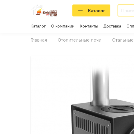
Каталог
Каталог
О компании
Контакты
Доставка
Опл
Главная
Отопительные печи
Стальные