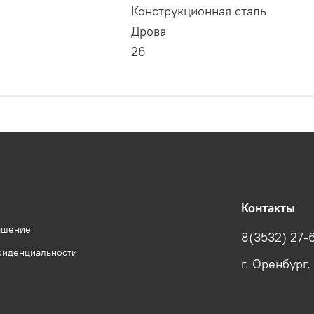
Конструкционная сталь
Дрова
26
Контакты
ашение
8(3532) 27-
фиденциальности
г. Оренбург,