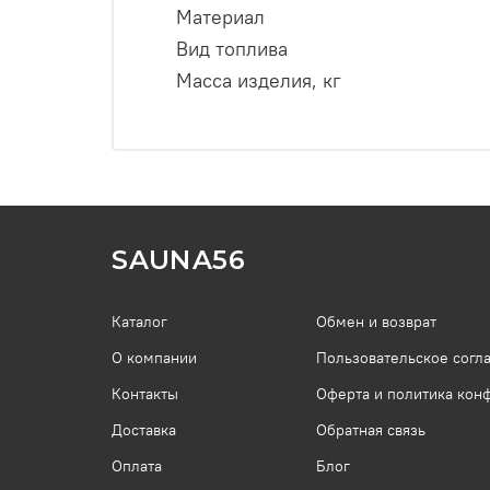
Материал
Вид топлива
Масса изделия, кг
SAUNA56
Каталог
Обмен и возврат
О компании
Пользовательское согл
Контакты
Оферта и политика кон
Доставка
Обратная связь
Оплата
Блог