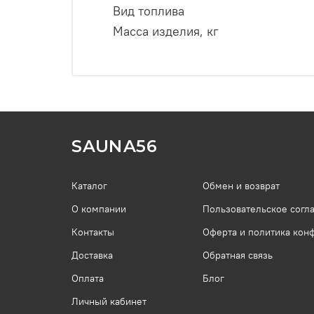
Вид топлива
Масса изделия, кг
SAUNA56
Каталог
Обмен и возврат
О компании
Пользовательское согл
Контакты
Оферта и политика кон
Доставка
Обратная связь
Оплата
Блог
Личный кабинет