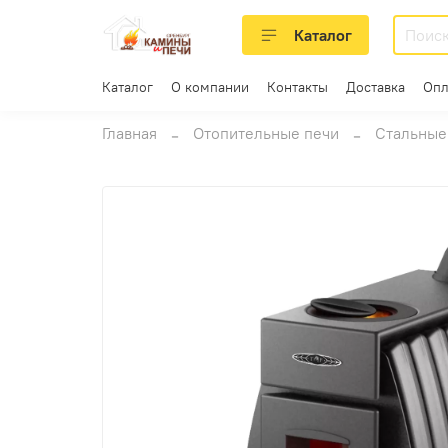
Каталог
Каталог
О компании
Контакты
Доставка
Опл
Главная
Отопительные печи
Стальные