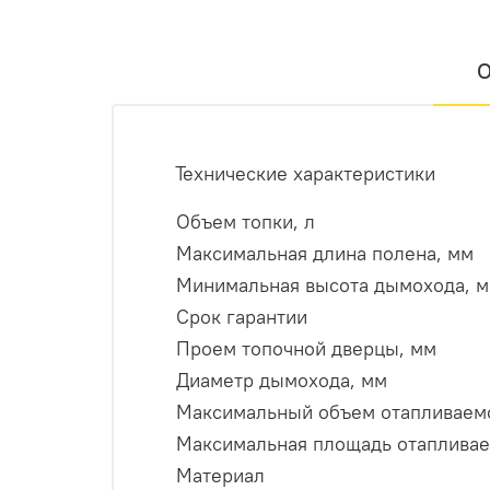
О
Технические характеристики
Объем топки, л
Максимальная длина полена, мм
Минимальная высота дымохода, м
Срок гарантии
Проем топочной дверцы, мм
Диаметр дымохода, мм
Максимальный объем отапливаемо
Максимальная площадь отапливае
Материал