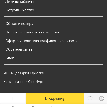
Личный кабинет
Сотрудничество
Обмен и возврат
Пользовательское соглашение
Оферта и политика конфиденциальности
Обратная связь
Блог
ИП Емцов Юрий Юрьевич
Камины и печи Оренбург
Verification: 58623de5d7ae14df
В корзину