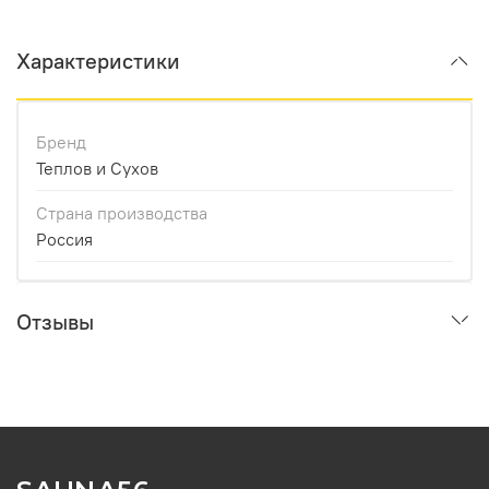
Характеристики
Бренд
Теплов и Сухов
Страна производства
Россия
Отзывы