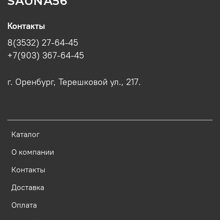
SAUNA56
Контакты
8(3532) 27-64-45
+7(903) 367-64-45
г. Оренбург, Терешковой ул., 217.
Каталог
О компании
Контакты
Доставка
Оплата