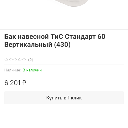
Бак навесной ТиС Стандарт 60
Вертикальный (430)
(0)
Наличие:
В наличии
6 201 ₽
Купить в 1 клик