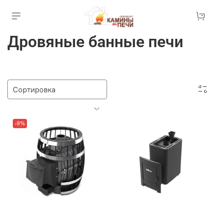
Дровяные банные печи
-9%