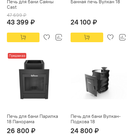
Печь для бани Саяны
Банная печь Вулкан 18
Cast
47 699 ₽
43 399 ₽
24 100 ₽
Предзаказ
Печь для бани Парилка
Печь для бани Вулкан-
18 Панорама
Подкова 18
26 800 ₽
24 800 ₽