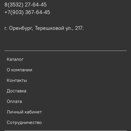
8(3532) 27-64-45
+7(903) 367-64-45
г. Оренбург, Терешковой ул., 217.
Каталог
О компании
Контакты
Доставка
Оплата
Личный кабинет
Сотрудничество